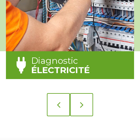
Diagnostic
ÉLECTRICITÉ