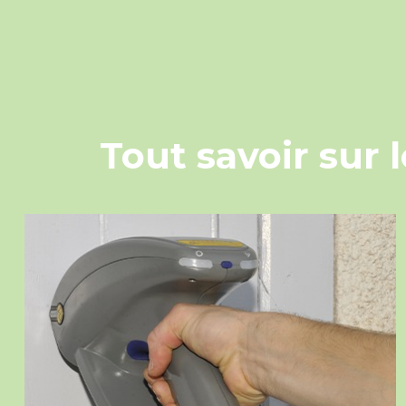
Tout savoir sur 