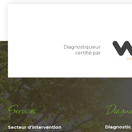
Diagnostiqueur
certifié par
Services
Diagnos
Diagnostic 
Secteur d’intervention