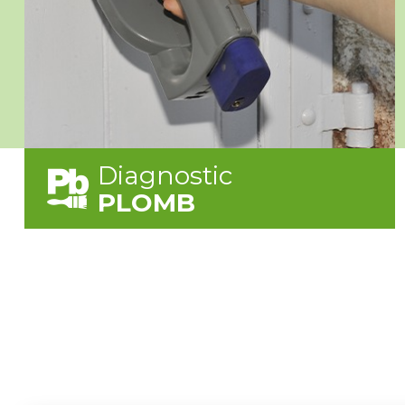
Diagnostic
PLOMB