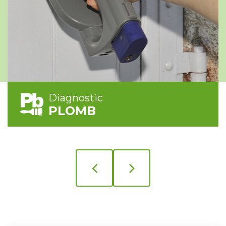
Diagnostic
PLOMB