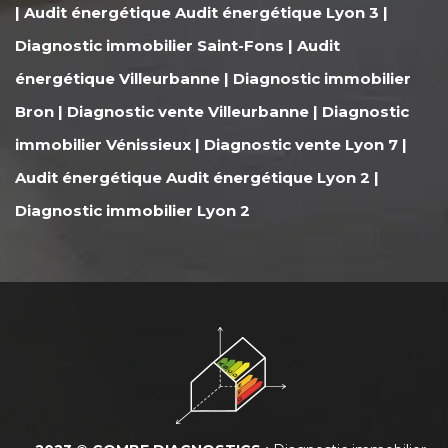
|
Audit énergétique Audit énergétique Lyon 3
|
Diagnostic immobilier Saint-Fons
|
Audit
énergétique Villeurbanne
|
Diagnostic immobilier
Bron
|
Diagnostic vente Villeurbanne
|
Diagnostic
immobilier Vénissieux
|
Diagnostic vente Lyon 7
|
Audit énergétique Audit énergétique Lyon 2
|
Diagnostic immobilier Lyon 2