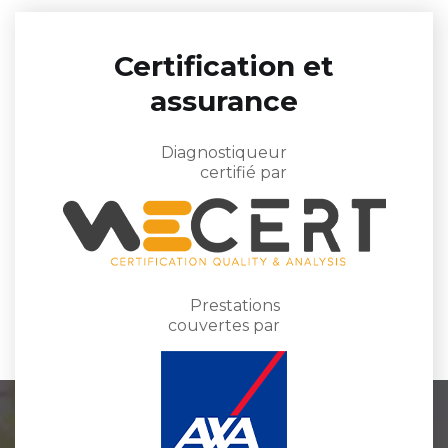
Certification et
assurance
Diagnostiqueur
certifié par
Prestations
couvertes par