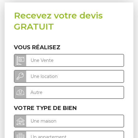
Recevez votre devis
GRATUIT
VOUS RÉALISEZ
Une Vente
Une location
Autre
VOTRE TYPE DE BIEN
Une maison
Un appartement