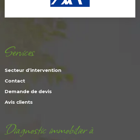
Services
Secteur d’intervention
Contact
Demande de devis
Avis clients
Diagnostic immobilier à