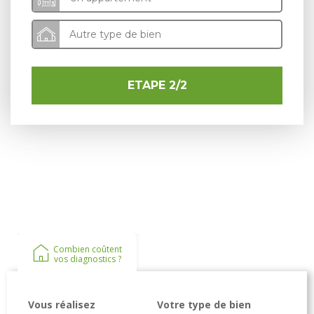
Autre type de bien
ETAPE 2/2
Combien coûtent
vos diagnostics ?
Vous réalisez
Votre type de bien